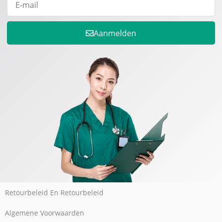
Aanmelden
Retourbeleid En Retourbeleid
Algemene Voorwaarden