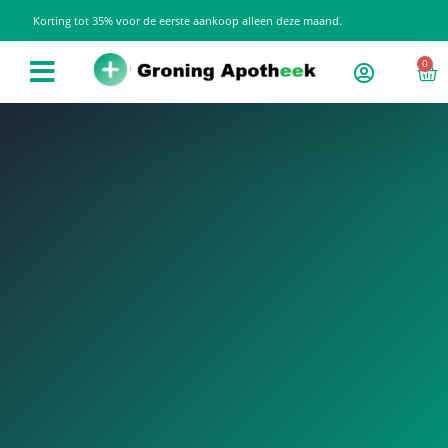
Korting tot 35% voor de eerste aankoop alleen deze maand.
0