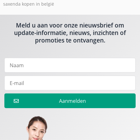
saxenda kopen in belgië
Meld u aan voor onze nieuwsbrief om
update-informatie, nieuws, inzichten of
promoties te ontvangen.
Aanmelden