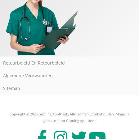
Retourbeleid En Retourbeleid
Algemene Voorwaarden
Sitemap
Copyright © 2026 Groning Apotheek, Alle rechten voorbehouden. Mogelijk
gemaakt door Groning Apotheek.