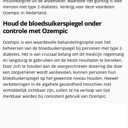
insulineafgifte uit de alvleesklier, waardoor het gunstig is voor
mensen met type 2-diabetes. Verkrijg voor deze voordelen
Ozempic in Nederland.
Houd de bloedsuikerspiegel onder
controle met Ozempic
Ozempic is een waardevolle behandelingsoptie voor het
beheersen van de bloedsuikerspiegel bij personen met type 2-
diabetes. Het is van cruciaal belang om dit medicijn regelmatig
en langdurig te gebruiken om de beste resultaten te bereiken.
Door zich te houden aan de voorgeschreven dosering die door
een zorgverlener wordt aanbevolen, kunnen personen hun
bloedsuikerspiegel op het gewenste niveau houden. Hoewel
verbeteringen in de algehele gezondheid misschien niet
onmiddellijk zichtbaar zijn, zullen ze na verloop van tijd
merkbaar worden bij consistent gebruik van Ozempic.