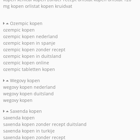
mg kopen
orlistat kopen kruidvat
Ozempic kopen
ozempic kopen
ozempic kopen nederland
ozempic kopen in spanje
ozempic kopen zonder recept
ozempic kopen in duitsland
ozempic kopen online
ozempic tabletten kopen
Wegovy kopen
wegovy kopen nederland
wegovy kopen duitsland
wegovy kopen
Saxenda kopen
saxenda kopen
saxenda kopen zonder recept duitsland
saxenda kopen in turkije
saxenda kopen zonder recept