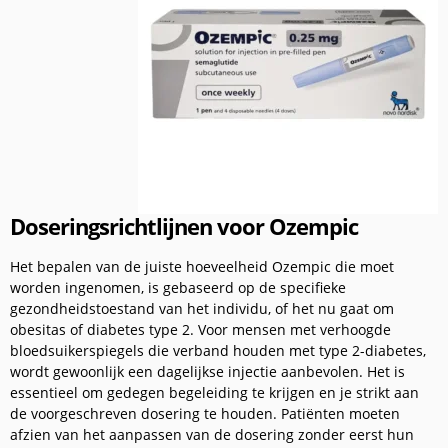
Doseringsrichtlijnen voor Ozempic
Het bepalen van de juiste hoeveelheid Ozempic die moet
worden ingenomen, is gebaseerd op de specifieke
gezondheidstoestand van het individu, of het nu gaat om
obesitas of diabetes type 2. Voor mensen met verhoogde
bloedsuikerspiegels die verband houden met type 2-diabetes,
wordt gewoonlijk een dagelijkse injectie aanbevolen. Het is
essentieel om gedegen begeleiding te krijgen en je strikt aan
de voorgeschreven dosering te houden. Patiënten moeten
afzien van het aanpassen van de dosering zonder eerst hun