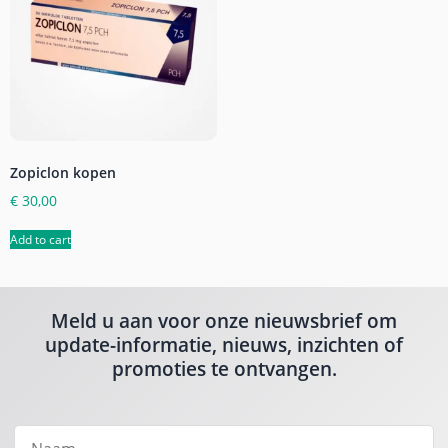
Zopiclon kopen
€
30,00
Add to cart
Meld u aan voor onze nieuwsbrief om
update-informatie, nieuws, inzichten of
promoties te ontvangen.