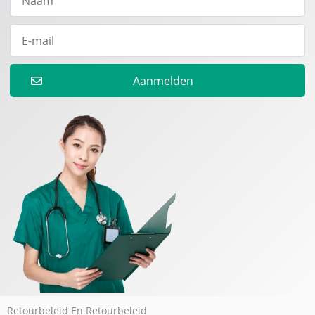
Aanmelden
Retourbeleid En Retourbeleid