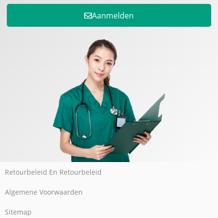
Aanmelden
Retourbeleid En Retourbeleid
Algemene Voorwaarden
Sitemap