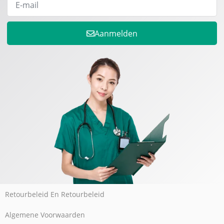
Aanmelden
Retourbeleid En Retourbeleid
Algemene Voorwaarden