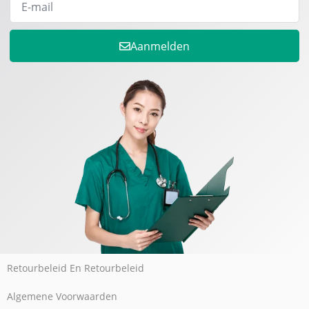
Aanmelden
Retourbeleid En Retourbeleid
Algemene Voorwaarden