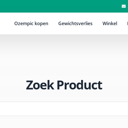
Ozempic kopen
Gewichtsverlies
Winkel
Zoek Product