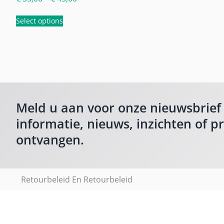
Select options
Meld u aan voor onze nieuwsbrief
informatie, nieuws, inzichten of p
ontvangen.
Retourbeleid En Retourbeleid