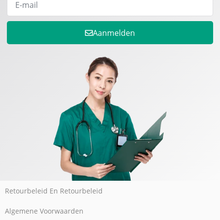
Aanmelden
Retourbeleid En Retourbeleid
Algemene Voorwaarden