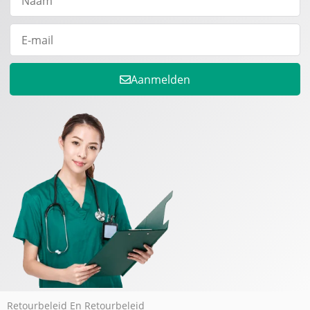
Aanmelden
Retourbeleid En Retourbeleid