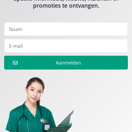
promoties te ontvangen.
Aanmelden