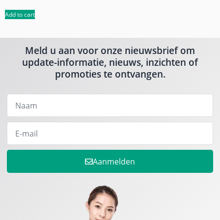
Add to cart
Meld u aan voor onze nieuwsbrief om
update-informatie, nieuws, inzichten of
promoties te ontvangen.
Aanmelden