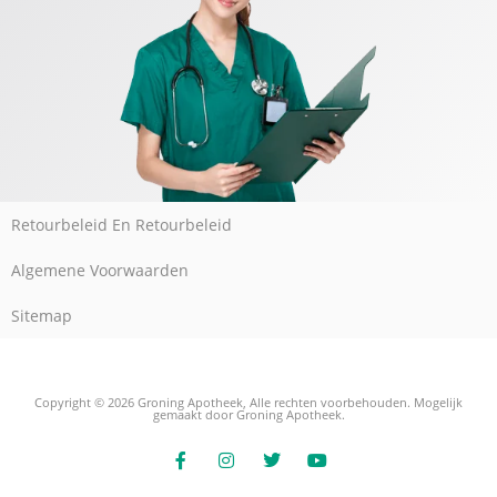
Retourbeleid En Retourbeleid
Algemene Voorwaarden
Sitemap
Copyright © 2026 Groning Apotheek, Alle rechten voorbehouden. Mogelijk
gemaakt door Groning Apotheek.