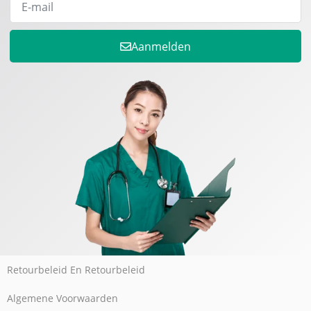
Aanmelden
Retourbeleid En Retourbeleid
Algemene Voorwaarden