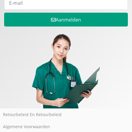
Aanmelden
Retourbeleid En Retourbeleid
Algemene Voorwaarden