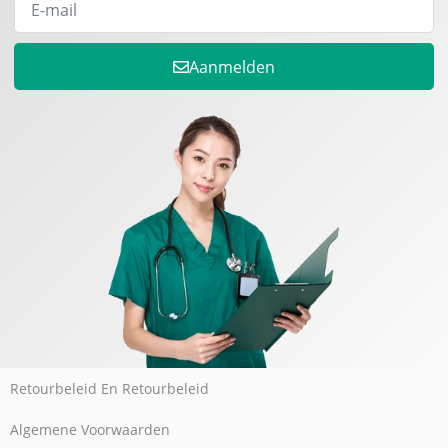
Aanmelden
Retourbeleid En Retourbeleid
Algemene Voorwaarden