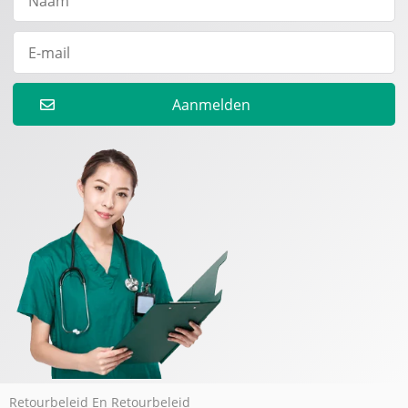
Aanmelden
Retourbeleid En Retourbeleid