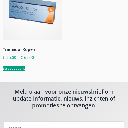
Tramadol Kopen
€
35,00
–
€
65,00
Select options
Meld u aan voor onze nieuwsbrief om
update-informatie, nieuws, inzichten of
promoties te ontvangen.