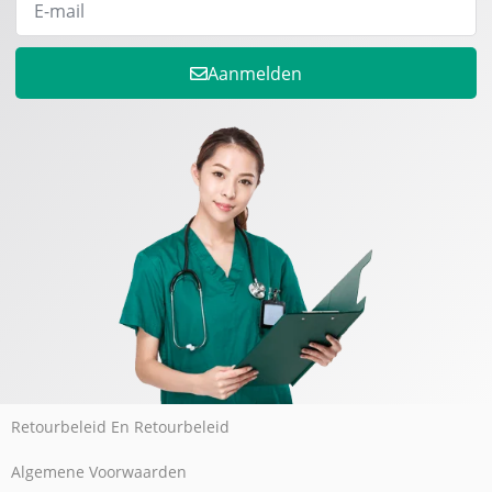
Aanmelden
Retourbeleid En Retourbeleid
Algemene Voorwaarden