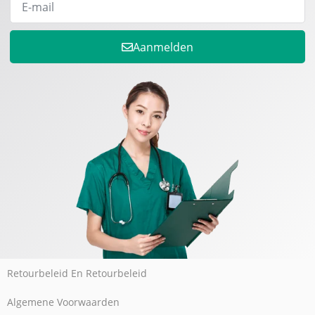
Aanmelden
Retourbeleid En Retourbeleid
Algemene Voorwaarden