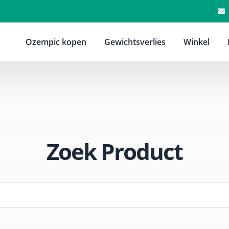
Ozempic kopen
Gewichtsverlies
Winkel
Zoek Product