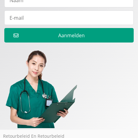
Aanmelden
Retourbeleid En Retourbeleid