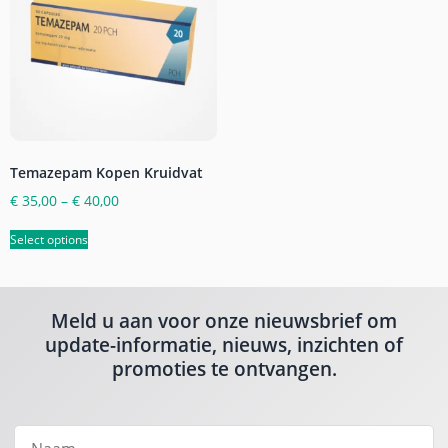
Temazepam Kopen Kruidvat
€
35,00
–
€
40,00
Select options
Meld u aan voor onze nieuwsbrief om
update-informatie, nieuws, inzichten of
promoties te ontvangen.