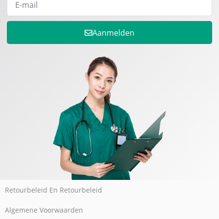
Aanmelden
Retourbeleid En Retourbeleid
Algemene Voorwaarden