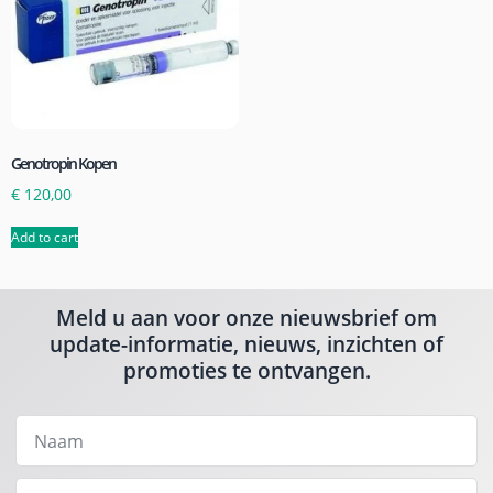
Genotropin Kopen
€
120,00
Add to cart
Meld u aan voor onze nieuwsbrief om
update-informatie, nieuws, inzichten of
promoties te ontvangen.