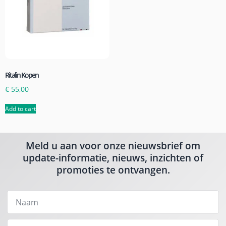
Ritalin Kopen
€
55,00
Add to cart
Meld u aan voor onze nieuwsbrief om
update-informatie, nieuws, inzichten of
promoties te ontvangen.