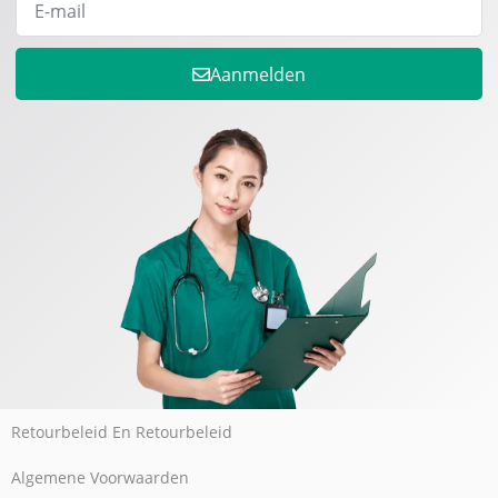
Aanmelden
Retourbeleid En Retourbeleid
Algemene Voorwaarden