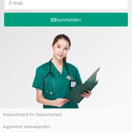
Aanmelden
Retourbeleid En Retourbeleid
Algemene Voorwaarden