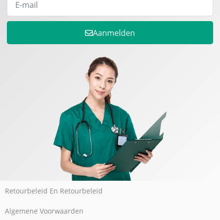
Aanmelden
Retourbeleid En Retourbeleid
Algemene Voorwaarden