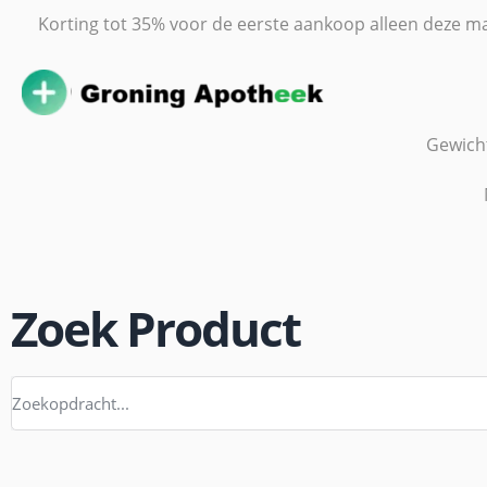
Korting tot 35% voor de eerste aankoop alleen deze m
Gewicht
Zoek Product