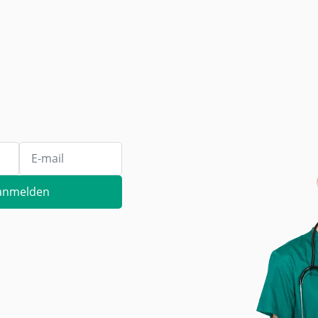
anmelden