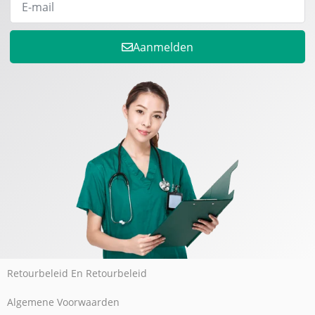
Aanmelden
Retourbeleid En Retourbeleid
Algemene Voorwaarden