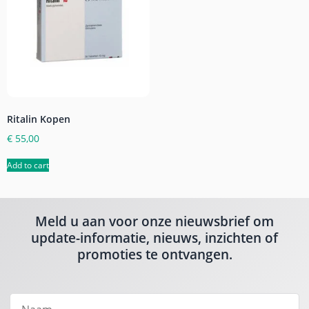
Ritalin Kopen
€
55,00
Add to cart
Meld u aan voor onze nieuwsbrief om
update-informatie, nieuws, inzichten of
promoties te ontvangen.