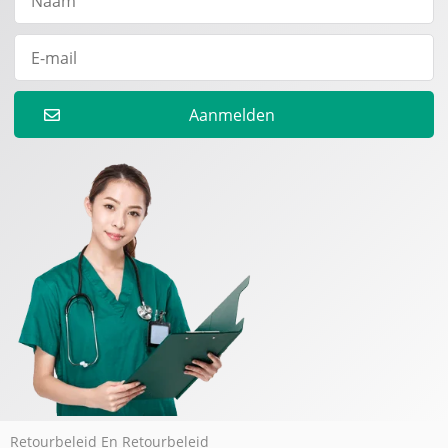
Aanmelden
Retourbeleid En Retourbeleid