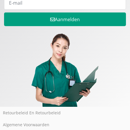
Aanmelden
Retourbeleid En Retourbeleid
Algemene Voorwaarden