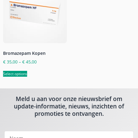
Bromazepam Kopen
€
35,00
–
€
45,00
Select options
Meld u aan voor onze nieuwsbrief om
update-informatie, nieuws, inzichten of
promoties te ontvangen.