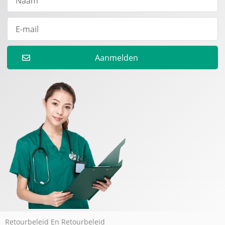
Aanmelden
Retourbeleid En Retourbeleid