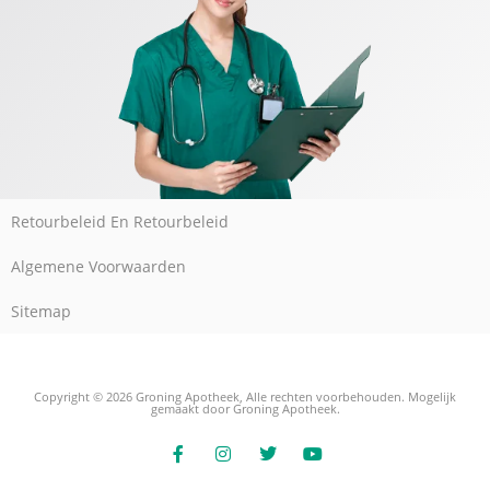
Retourbeleid En Retourbeleid
Algemene Voorwaarden
Sitemap
Copyright © 2026 Groning Apotheek, Alle rechten voorbehouden. Mogelijk
gemaakt door Groning Apotheek.