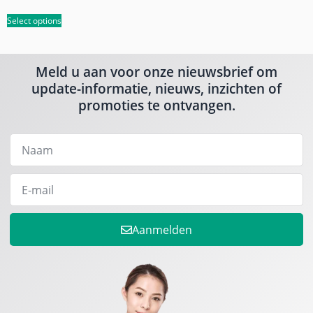
Select options
Meld u aan voor onze nieuwsbrief om
update-informatie, nieuws, inzichten of
promoties te ontvangen.
Aanmelden